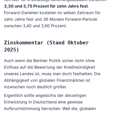
3,30 und 3,75 Prozent für zehn Jahre fest
.
Forward-Darlehen kosteten im selben Zeitraum für
zehn Jahre fest und 36 Monate Forward-Periode
zwischen 3,40 und 3,90 Prozent.
Zinskommentar (Stand Oktober
2025)
Auch wenn die Berliner Politik sicher nicht ohne
Einfluss auf die Bewertung der Kreditwürdigkeit
unseres Landes ist, muss man doch festhalten: Die
Abhängigkeit von globalen Finanzmärkten ist
inzwischen noch deutlich größer.
Eigentlich sollte angesichts der derzeitigen
Entwicklung in Deutschland eine gewisse
Aufbruchstimmung herrschen. Weil die, globalen