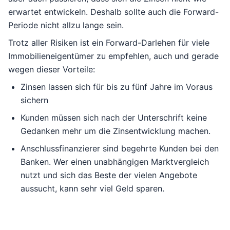
erwartet entwickeln. Deshalb sollte auch die Forward-
Periode nicht allzu lange sein.
Trotz aller Risiken ist ein Forward-Darlehen für viele
Immobilieneigentümer zu empfehlen, auch und gerade
wegen dieser Vorteile:
Zinsen lassen sich für bis zu fünf Jahre im Voraus
sichern
Kunden müssen sich nach der Unterschrift keine
Gedanken mehr um die Zinsentwicklung machen.
Anschlussfinanzierer sind begehrte Kunden bei den
Banken. Wer einen unabhängigen Marktvergleich
nutzt und sich das Beste der vielen Angebote
aussucht, kann sehr viel Geld sparen.