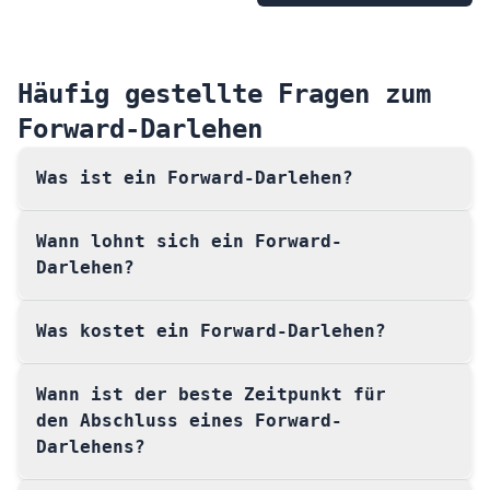
Häufig gestellte Fragen zum
Forward-Darlehen
Was ist ein Forward-Darlehen?
Wann lohnt sich ein Forward-
Darlehen?
Was kostet ein Forward-Darlehen?
Wann ist der beste Zeitpunkt für
den Abschluss eines Forward-
Darlehens?