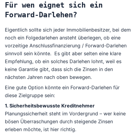
Für wen eignet sich ein
Forward-Darlehen?
Eigentlich sollte sich jeder Immobilienbesitzer, bei dem
noch ein Folgedarlehen ansteht überlegen, ob eine
vorzeitige Anschlussfinanzierung / Forward-Darlehen
sinnvoll sein könnte. Es gibt aber selten eine klare
Empfehlung, ob ein solches Darlehen lohnt, weil es
keine Garantie gibt, dass sich die Zinsen in den
nächsten Jahren nach oben bewegen.
Eine gute Option könnte ein Forward-Darlehen für
diese Zielgruppe sein:
1. Sicherheitsbewusste Kreditnehmer
Planungssicherheit steht im Vordergrund – wer keine
bösen Überraschungen durch steigende Zinsen
erleben möchte, ist hier richtig.