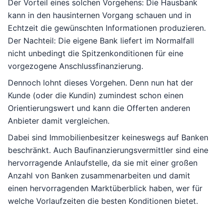
Der Vorteil eines solchen Vorgehens: Die Hausbank
kann in den hausinternen Vorgang schauen und in
Echtzeit die gewünschten Informationen produzieren.
Der Nachteil: Die eigene Bank liefert im Normalfall
nicht unbedingt die Spitzenkonditionen für eine
vorgezogene Anschlussfinanzierung.
Dennoch lohnt dieses Vorgehen. Denn nun hat der
Kunde (oder die Kundin) zumindest schon einen
Orientierungswert und kann die Offerten anderen
Anbieter damit vergleichen.
Dabei sind Immobilienbesitzer keineswegs auf Banken
beschränkt. Auch Baufinanzierungsvermittler sind eine
hervorragende Anlaufstelle, da sie mit einer großen
Anzahl von Banken zusammenarbeiten und damit
einen hervorragenden Marktüberblick haben, wer für
welche Vorlaufzeiten die besten Konditionen bietet.