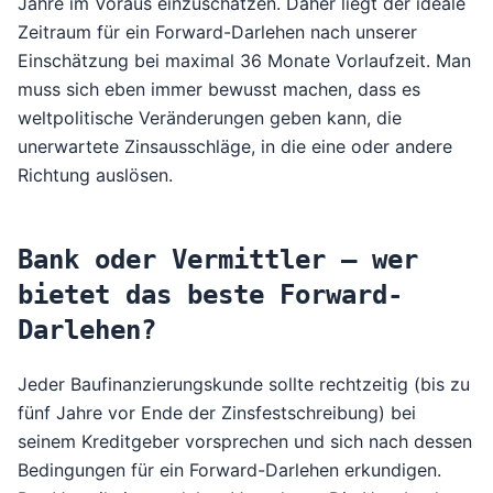
Jahre im Voraus einzuschätzen. Daher liegt der ideale
Zeitraum für ein Forward-Darlehen nach unserer
Einschätzung bei maximal 36 Monate Vorlaufzeit. Man
muss sich eben immer bewusst machen, dass es
weltpolitische Veränderungen geben kann, die
unerwartete Zinsausschläge, in die eine oder andere
Richtung auslösen.
Bank oder Vermittler – wer
bietet das beste Forward-
Darlehen?
Jeder Baufinanzierungskunde sollte rechtzeitig (bis zu
fünf Jahre vor Ende der Zinsfestschreibung) bei
seinem Kreditgeber vorsprechen und sich nach dessen
Bedingungen für ein Forward-Darlehen erkundigen.