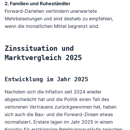
2. Familien und Ruheständler
Forward-Darlehen verhindern unerwartete
Mehrbelastungen und sind deshalb zu empfehlen,
wenn die monatlichen Mittel begrenzt sind.
Zinssituation und
Marktvergleich 2025
Entwicklung im Jahr 2025
Nachdem sich die Inflation seit 2024 wieder
abgeschwächt hat und die Politik einen Teil des
verlorenen Vertrauens zurückgewonnen hat, haben
sich auch die Bau- und die Forward-Zinsen etwas
normalisiert. Erstere lagen im Jahr 2025 in einem
Korridor für erstklassige Beleihungsausläufe zwischen