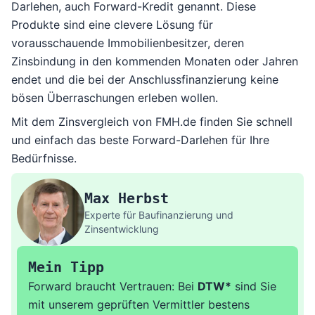
Darlehen, auch Forward-Kredit genannt. Diese
Produkte sind eine clevere Lösung für
vorausschauende Immobilienbesitzer, deren
Zinsbindung in den kommenden Monaten oder Jahren
endet und die bei der Anschlussfinanzierung keine
bösen Überraschungen erleben wollen.
Mit dem Zinsvergleich von FMH.de finden Sie schnell
und einfach das beste Forward-Darlehen für Ihre
Bedürfnisse.
Max Herbst
Experte für Baufinanzierung und
Zinsentwicklung
Mein Tipp
Forward braucht Vertrauen: Bei
DTW*
sind Sie
mit unserem geprüften Vermittler bestens