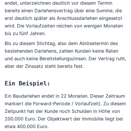
endet, unterzeichnen deutlich vor diesem Termin
bereits einen Darlehensvertrag über eine Summe, die
erst deutlich später als Anschlussdarlehen eingesetzt
wird. Die Vorlaufzeiten reichen von wenigen Monaten
bis zu fünf Jahren.
Bis zu diesem Stichtag, also dem Ablösetermin des
bestehenden Darlehens, zahlen Kunden keine Raten
und auch keine Bereitstellungszinsen. Der Vertrag ruht,
aber der Zinssatz steht bereits fest.
Ein Beispiel:
Ein Baudarlehen endet in 22 Monaten. Dieser Zeitraum
markiert die Forward-Periode / Vorlaufzeit). Zu diesem
Zeitpunkt hat der Kunde noch Schulden in Höhe von
200.000 Euro. Der Objektwert der Immobilie liegt bei
etwa 400.000 Euro.