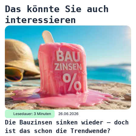
Das könnte Sie auch
interessieren
Lesedauer: 3 Minuten
26.06.2026
Die Bauzinsen sinken wieder – doch
ist das schon die Trendwende?