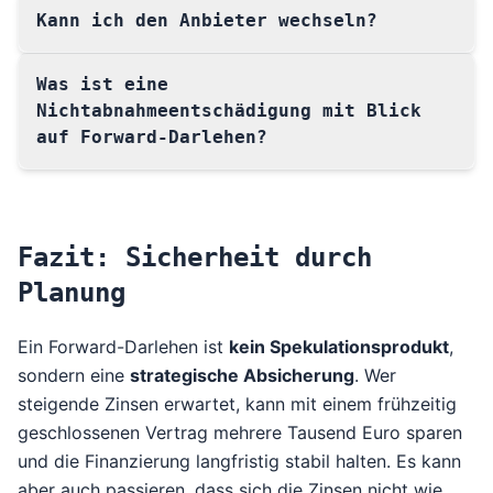
Kann ich den Anbieter wechseln?
Was ist eine
Nichtabnahmeentschädigung mit Blick
auf Forward-Darlehen?
Fazit: Sicherheit durch
Planung
Ein Forward-Darlehen ist
kein Spekulationsprodukt
,
sondern eine
strategische Absicherung
. Wer
steigende Zinsen erwartet, kann mit einem frühzeitig
geschlossenen Vertrag mehrere Tausend Euro sparen
und die Finanzierung langfristig stabil halten. Es kann
aber auch passieren, dass sich die Zinsen nicht wie