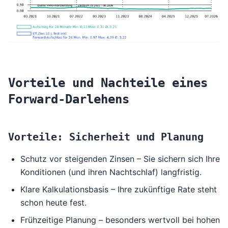
Vorteile und Nachteile eines
Forward-Darlehens
Vorteile: Sicherheit und Planung
Schutz vor steigenden Zinsen – Sie sichern sich Ihre
Konditionen (und ihren Nachtschlaf) langfristig.
Klare Kalkulationsbasis – Ihre zukünftige Rate steht
schon heute fest.
Frühzeitige Planung – besonders wertvoll bei hohen