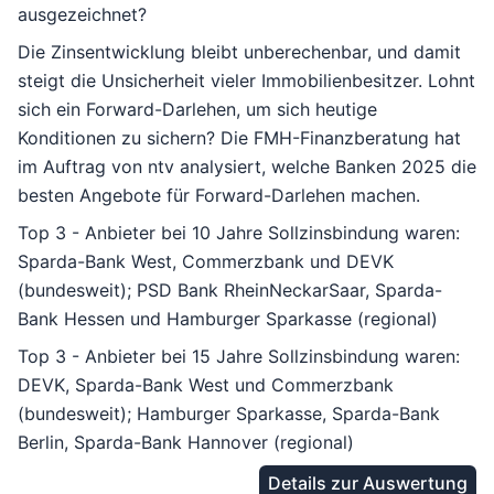
ausgezeichnet?
Die Zinsentwicklung bleibt unberechenbar, und damit
steigt die Unsicherheit vieler Immobilienbesitzer. Lohnt
sich ein Forward-Darlehen, um sich heutige
Konditionen zu sichern? Die FMH-Finanzberatung hat
im Auftrag von ntv analysiert, welche Banken 2025 die
besten Angebote für Forward-Darlehen machen.
Top 3 - Anbieter bei 10 Jahre Sollzinsbindung waren:
Sparda-Bank West, Commerzbank und DEVK
(bundesweit); PSD Bank RheinNeckarSaar, Sparda-
Bank Hessen und Hamburger Sparkasse (regional)
Top 3 - Anbieter bei 15 Jahre Sollzinsbindung waren:
DEVK, Sparda-Bank West und Commerzbank
(bundesweit); Hamburger Sparkasse, Sparda-Bank
Berlin, Sparda-Bank Hannover (regional)
Details zur Auswertung