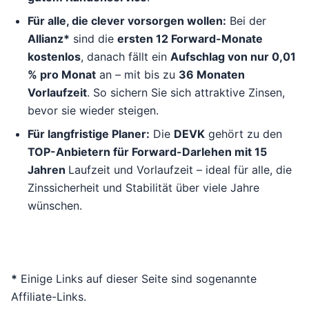
Für alle, die clever vorsorgen wollen:
Bei der
Allianz*
sind die
ersten 12 Forward-Monate
kostenlos
, danach fällt ein
Aufschlag von nur 0,01
% pro Monat
an – mit bis zu
36 Monaten
Vorlaufzeit
. So sichern Sie sich attraktive Zinsen,
bevor sie wieder steigen.
Für langfristige Planer:
Die
DEVK
gehört zu den
TOP-Anbietern für Forward-Darlehen mit 15
Jahren
Laufzeit und Vorlaufzeit – ideal für alle, die
Zinssicherheit und Stabilität über viele Jahre
wünschen.
*
Einige Links auf dieser Seite sind sogenannte
Affiliate-Links.