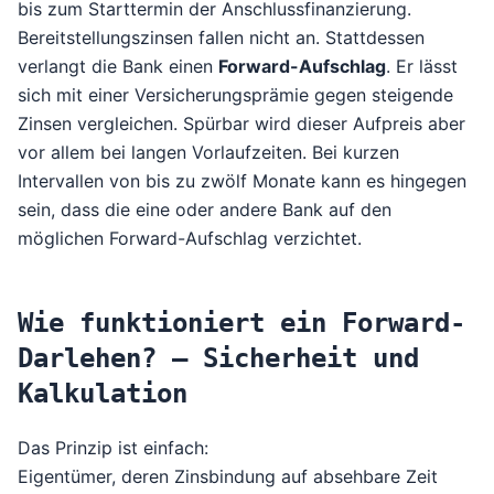
bis zum Starttermin der Anschlussfinanzierung.
Bereitstellungszinsen fallen nicht an. Stattdessen
verlangt die Bank einen
Forward-Aufschlag
. Er lässt
sich mit einer Versicherungsprämie gegen steigende
Zinsen vergleichen. Spürbar wird dieser Aufpreis aber
vor allem bei langen Vorlaufzeiten. Bei kurzen
Intervallen von bis zu zwölf Monate kann es hingegen
sein, dass die eine oder andere Bank auf den
möglichen Forward-Aufschlag verzichtet.
Wie funktioniert ein Forward-
Darlehen? – Sicherheit und
Kalkulation
Das Prinzip ist einfach:
Eigentümer, deren Zinsbindung auf absehbare Zeit