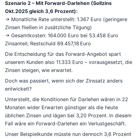
Szenario 2 – Mit Forward-Darlehen (Sollzins
Okt.2025 gleich 3,6 Prozent):
→ Monatliche Rate unterstellt: 1.367 Euro (geringere
Zinsen fließen in zusätzliche Tilgung)
→ Gesamtkosten: 164.000 Euro bei 53.458 Euro
Zinsanteil; Restschuld 89.457,18 Euro
Die Entscheidung für das Forward-Angebot spart
unserem Kunden also 11.333 Euro – vorausgesetzt, die
Zinsen steigen, wie erwartet.
Doch was passiert, wenn sich der Zinssatz anders
entwickelt?
Unterstellt, die Konditionen für Darlehen wären in 22
Monaten wider Erwarten günstiger als die heute
üblichen Zinsen und lägen bei 3,20 Prozent. In diesem
Fall wäre ein Forward-Darlehen ein Verlustgeschäft.
Unser Beispielkunde müsste nun dennoch 3,6 Prozent