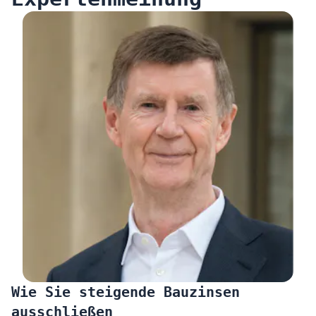
Wie Sie steigende Bauzinsen
ausschließen