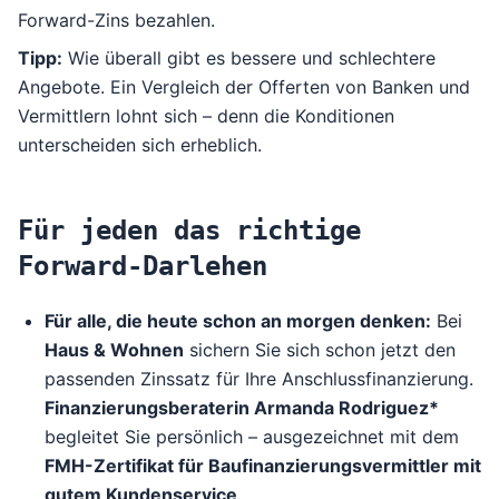
Forward-Zins bezahlen.
Tipp:
Wie überall gibt es bessere und schlechtere
Angebote. Ein Vergleich der Offerten von Banken und
Vermittlern lohnt sich – denn die Konditionen
unterscheiden sich erheblich.
Für jeden das richtige
Forward-Darlehen
Für alle, die heute schon an morgen denken:
Bei
Haus & Wohnen
sichern Sie sich schon jetzt den
passenden Zinssatz für Ihre Anschlussfinanzierung.
Finanzierungsberaterin Armanda Rodriguez*
begleitet Sie persönlich – ausgezeichnet mit dem
FMH-Zertifikat für Baufinanzierungsvermittler mit
gutem Kundenservice
.