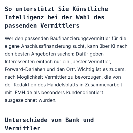
So unterstützt Sie Künstliche
Intelligenz bei der Wahl des
passenden Vermittlers
Wer den passenden Baufinanzierungsvermittler für die
eigene Anschlussfinanzierung sucht, kann über KI nach
den besten Angeboten suchen: Dafür geben
Interessenten einfach nur ein „bester Vermittler,
Forward-Darlehen und den Ort“. Wichtig ist es zudem,
nach Möglichkeit Vermittler zu bevorzugen, die von
der Redaktion des Handelsblatts in Zusammenarbeit
mit FMH.de als besonders kundenorientiert
ausgezeichnet wurden.
Unterschiede von Bank und
Vermittler