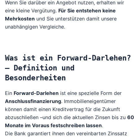
Wenn Sie darüber ein Angebot nutzen, erhalten wir
eine kleine Vergütung.
Für Sie entstehen keine
Mehrkosten
und Sie unterstützen damit unsere
unabhängigen Vergleiche.
Was ist ein Forward-Darlehen?
– Definition und
Besonderheiten
Ein
Forward-Darlehen
ist eine spezielle Form der
Anschlussfinanzierung
. Immobilieneigentümer
können damit einen Kreditvertrag für die Zukunft
abzuschließen –und sich die aktuellen Zinsen bis zu
60
Monate im Voraus festschreiben lassen
.
Die Bank garantiert ihnen den vereinbarten Zinssatz