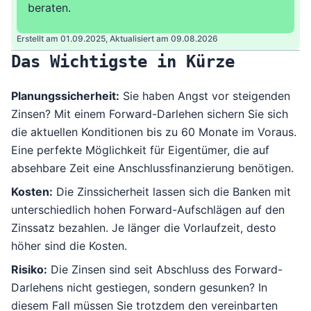
beraten.
Erstellt am 01.09.2025,
Aktualisiert am 09.08.2026
Das Wichtigste in Kürze
Planungssicherheit:
Sie haben Angst vor steigenden
Zinsen? Mit einem Forward-Darlehen sichern Sie sich
die aktuellen Konditionen bis zu 60 Monate im Voraus.
Eine perfekte Möglichkeit für Eigentümer, die auf
absehbare Zeit eine Anschlussfinanzierung benötigen.
Kosten:
Die Zinssicherheit lassen sich die Banken mit
unterschiedlich hohen Forward-Aufschlägen auf den
Zinssatz bezahlen. Je länger die Vorlaufzeit, desto
höher sind die Kosten.
Risiko:
Die Zinsen sind seit Abschluss des Forward-
Darlehens nicht gestiegen, sondern gesunken? In
diesem Fall müssen Sie trotzdem den vereinbarten