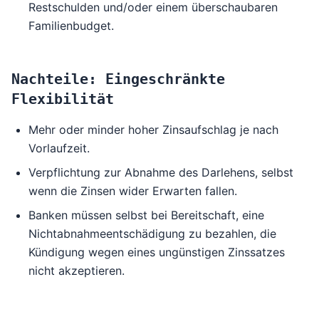
Restschulden und/oder einem überschaubaren
Familienbudget.
Nachteile: Eingeschränkte
Flexibilität
Mehr oder minder hoher Zinsaufschlag je nach
Vorlaufzeit.
Verpflichtung zur Abnahme des Darlehens, selbst
wenn die Zinsen wider Erwarten fallen.
Banken müssen selbst bei Bereitschaft, eine
Nichtabnahmeentschädigung zu bezahlen, die
Kündigung wegen eines ungünstigen Zinssatzes
nicht akzeptieren.