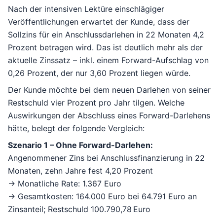
Nach der intensiven Lektüre einschlägiger
Veröffentlichungen erwartet der Kunde, dass der
Sollzins für ein Anschlussdarlehen in 22 Monaten 4,2
Prozent betragen wird. Das ist deutlich mehr als der
aktuelle Zinssatz – inkl. einem Forward-Aufschlag von
0,26 Prozent, der nur 3,60 Prozent liegen würde.
Der Kunde möchte bei dem neuen Darlehen von seiner
Restschuld vier Prozent pro Jahr tilgen. Welche
Auswirkungen der Abschluss eines Forward-Darlehens
hätte, belegt der folgende Vergleich:
Szenario 1 – Ohne Forward-Darlehen:
Angenommener Zins bei Anschlussfinanzierung in 22
Monaten, zehn Jahre fest 4,20 Prozent
→ Monatliche Rate: 1.367 Euro
→ Gesamtkosten: 164.000 Euro bei 64.791 Euro an
Zinsanteil; Restschuld 100.790,78 Euro