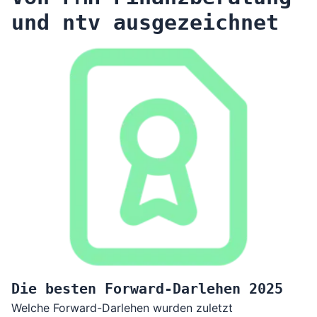
und ntv ausgezeichnet
Die besten Forward-Darlehen 2025
Welche Forward-Darlehen wurden zuletzt