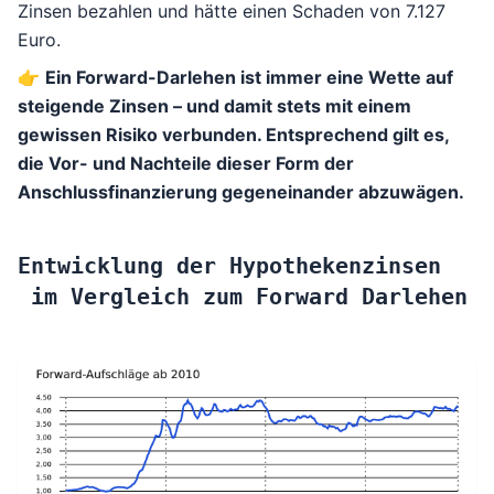
Zinsen bezahlen und hätte einen Schaden von 7.127
Euro.
👉
Ein Forward-Darlehen ist immer eine Wette auf
steigende Zinsen – und damit stets mit einem
gewissen Risiko verbunden. Entsprechend gilt es,
die Vor- und Nachteile dieser Form der
Anschlussfinanzierung gegeneinander abzuwägen.
Entwicklung der Hypothekenzinsen
im Vergleich zum Forward Darlehen