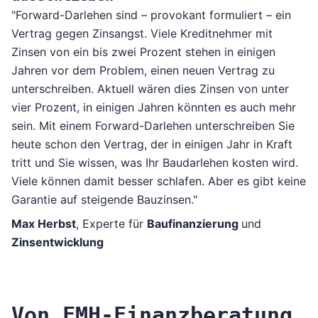
"Forward-Darlehen sind – provokant formuliert – ein
Vertrag gegen Zinsangst. Viele Kreditnehmer mit
Zinsen von ein bis zwei Prozent stehen in einigen
Jahren vor dem Problem, einen neuen Vertrag zu
unterschreiben. Aktuell wären dies Zinsen von unter
vier Prozent, in einigen Jahren könnten es auch mehr
sein. Mit einem Forward-Darlehen unterschreiben Sie
heute schon den Vertrag, der in einigen Jahr in Kraft
tritt und Sie wissen, was Ihr Baudarlehen kosten wird.
Viele können damit besser schlafen. Aber es gibt keine
Garantie auf steigende Bauzinsen."
Max Herbst
, Experte für
Baufinanzierung
und
Zinsentwicklung
Von FMH-Finanzberatung