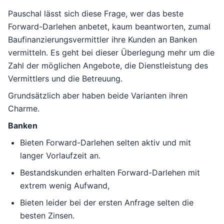
Pauschal lässt sich diese Frage, wer das beste
Forward-Darlehen anbetet, kaum beantworten, zumal
Baufinanzierungsvermittler ihre Kunden an Banken
vermitteln. Es geht bei dieser Überlegung mehr um die
Zahl der möglichen Angebote, die Dienstleistung des
Vermittlers und die Betreuung.
Grundsätzlich aber haben beide Varianten ihren
Charme.
Banken
Bieten Forward-Darlehen selten aktiv und mit
langer Vorlaufzeit an.
Bestandskunden erhalten Forward-Darlehen mit
extrem wenig Aufwand,
Bieten leider bei der ersten Anfrage selten die
besten Zinsen.