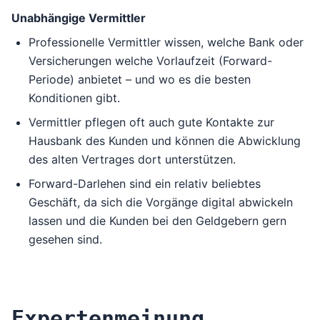
Unabhängige Vermittler
Professionelle Vermittler wissen, welche Bank oder
Versicherungen welche Vorlaufzeit (Forward-
Periode) anbietet – und wo es die besten
Konditionen gibt.
Vermittler pflegen oft auch gute Kontakte zur
Hausbank des Kunden und können die Abwicklung
des alten Vertrages dort unterstützen.
Forward-Darlehen sind ein relativ beliebtes
Geschäft, da sich die Vorgänge digital abwickeln
lassen und die Kunden bei den Geldgebern gern
gesehen sind.
Expertenmeinung