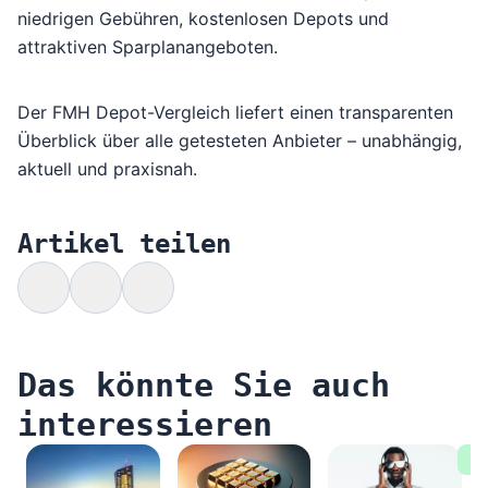
niedrigen Gebühren, kostenlosen Depots und
attraktiven Sparplanangeboten.
Der
FMH Depot-Vergleich
liefert einen transparenten
Überblick über alle getesteten Anbieter – unabhängig,
aktuell und praxisnah.
Artikel teilen
Das könnte Sie auch
interessieren
17