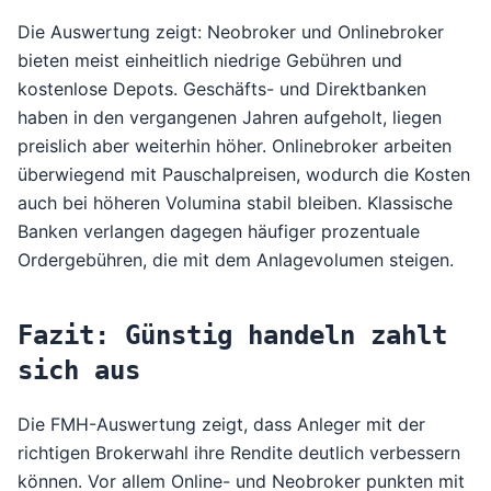
Die
Auswertung zeigt
: Neobroker und Onlinebroker
bieten meist einheitlich niedrige Gebühren und
kostenlose Depots. Geschäfts- und Direktbanken
haben in den vergangenen Jahren aufgeholt, liegen
preislich aber weiterhin höher. Onlinebroker arbeiten
überwiegend mit Pauschalpreisen, wodurch die Kosten
auch bei höheren Volumina stabil bleiben. Klassische
Banken verlangen dagegen häufiger prozentuale
Ordergebühren, die mit dem Anlagevolumen steigen.
Fazit: Günstig handeln zahlt
sich aus
Die
FMH-Auswertung
zeigt, dass Anleger mit der
richtigen Brokerwahl ihre Rendite deutlich verbessern
können. Vor allem Online- und Neobroker punkten mit