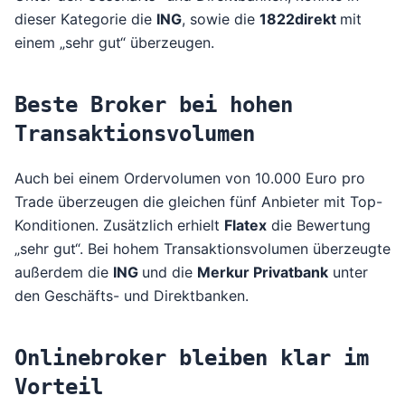
dieser Kategorie die
ING
, sowie die
1822direkt
mit
einem „sehr gut“ überzeugen.
Beste Broker bei hohen
Transaktionsvolumen
Auch bei einem Ordervolumen von 10.000 Euro pro
Trade überzeugen die gleichen fünf Anbieter mit Top-
Konditionen. Zusätzlich erhielt
Flatex
die Bewertung
„sehr gut“. Bei hohem Transaktionsvolumen überzeugte
außerdem die
ING
und die
Merkur Privatbank
unter
den Geschäfts- und Direktbanken.
Onlinebroker bleiben klar im
Vorteil