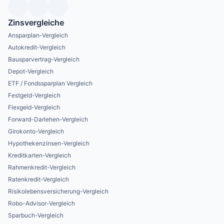
Zinsvergleiche
Ansparplan-Vergleich
Autokredit-Vergleich
Bausparvertrag-Vergleich
Depot-Vergleich
ETF / Fondssparplan Vergleich
Festgeld-Vergleich
Flexgeld-Vergleich
Forward-Darlehen-Vergleich
Girokonto-Vergleich
Hypothekenzinsen-Vergleich
Kreditkarten-Vergleich
Rahmenkredit-Vergleich
Ratenkredit-Vergleich
Risikolebensversicherung-Vergleich
Robo-Advisor-Vergleich
Sparbuch-Vergleich