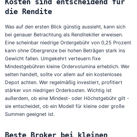
Kosten sind entscheidend für
die Rendite
Was auf den ersten Blick günstig aussieht, kann sich
bei genauer Betrachtung als Renditekiller erweisen.
Eine scheinbar niedrige Ordergebühr von 0,25 Prozent
kann ohne Obergrenze bei hohen Beträgen stark ins
Gewicht fallen. Umgekehrt verteuern fixe
Mindestgebühren kleine Ordervolumina erheblich. Wer
selten handelt, sollte vor allem auf ein kostenloses
Depot achten. Wer regelmäßig investiert, profitiert
stärker von niedrigen Orderkosten. Wichtig ist
außerdem, ob eine Mindest- oder Höchstgebühr gilt -
sie entscheidet, ob ein Modell für kleine oder große
Summen geeignet ist.
Beste Broker bei kleinen