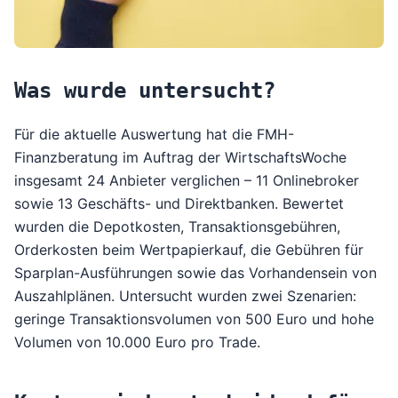
Was wurde untersucht?
Für die
aktuelle Auswertung
hat die FMH-
Finanzberatung im Auftrag der
WirtschaftsWoche
insgesamt 24 Anbieter verglichen – 11 Onlinebroker
sowie 13 Geschäfts- und Direktbanken. Bewertet
wurden die Depotkosten, Transaktionsgebühren,
Orderkosten beim Wertpapierkauf, die Gebühren für
Sparplan-Ausführungen sowie das Vorhandensein von
Auszahlplänen. Untersucht wurden zwei Szenarien:
geringe Transaktionsvolumen von 500 Euro und hohe
Volumen von 10.000 Euro pro Trade.