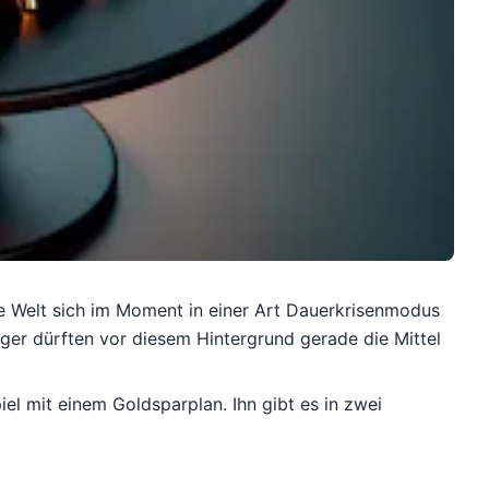
die Welt sich im Moment in einer Art Dauerkrisenmodus
eger dürften vor diesem Hintergrund gerade die Mittel
el mit einem Goldsparplan. Ihn gibt es in zwei