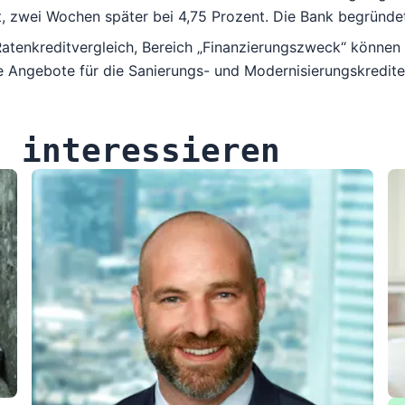
, zwei Wochen später bei 4,75 Prozent. Die Bank begründe
atenkreditvergleich
, Bereich „Finanzierungszweck“ können 
e Angebote für die Sanierungs- und Modernisierungskredite
h interessieren