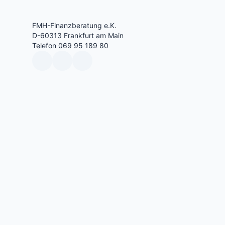
FMH-Finanzberatung e.K.
D-60313 Frankfurt am Main
Telefon 069 95 189 80