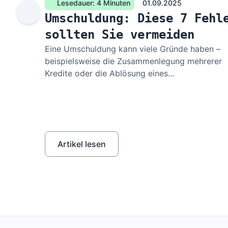
Lesedauer: 4 Minuten
01.09.2025
Umschuldung: Diese 7 Fehl
sollten Sie vermeiden
Eine Umschuldung kann viele Gründe haben –
beispielsweise die Zusammenlegung mehrerer
Kredite oder die Ablösung eines...
Artikel lesen