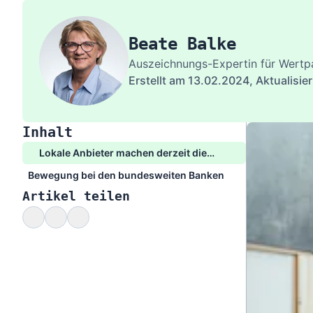
Beate Balke
Auszeichnungs-Expertin für Wertp
Erstellt am 13.02.2024,
Aktualisie
Inhalt
Lokale Anbieter machen derzeit die
besten Angebote
Bewegung bei den bundesweiten Banken
Artikel teilen