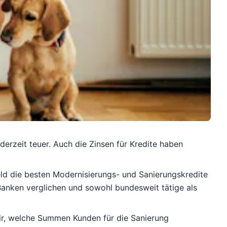
rzeit teuer. Auch die Zinsen für Kredite haben
ld die besten Modernisierungs- und Sanierungskredite
anken verglichen und sowohl bundesweit tätige als
ir, welche Summen Kunden für die Sanierung