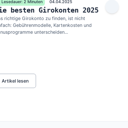
Lesedauer: 2 Minuten
04.04.2025
ie besten Girokonten 2025
s richtige Girokonto zu finden, ist nicht
nfach: Gebührenmodelle, Kartenkosten und
nusprogramme unterscheiden...
Artikel lesen
Artike