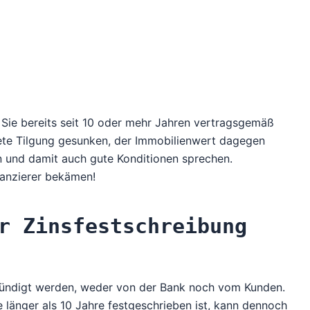
Sie bereits seit 10 oder mehr Jahren vertragsgemäß
stete Tilgung gesunken, der Immobilienwert dagegen
en und damit auch gute Konditionen sprechen.
nanzierer bekämen!
r Zinsfestschreibung
kündigt werden, weder von der Bank noch vom Kunden.
e länger als 10 Jahre festgeschrieben ist, kann dennoch