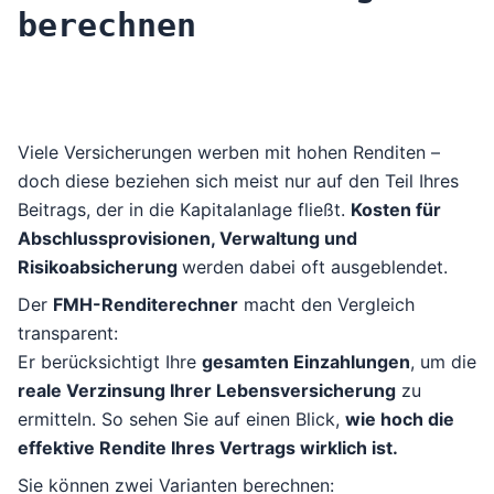
berechnen
Viele Versicherungen werben mit hohen Renditen –
doch diese beziehen sich meist nur auf den Teil Ihres
Beitrags, der in die Kapitalanlage fließt.
Kosten für
Abschlussprovisionen, Verwaltung und
Risikoabsicherung
werden dabei oft ausgeblendet.
Der
FMH-Renditerechner
macht den Vergleich
transparent:
Er berücksichtigt Ihre
gesamten Einzahlungen
, um die
reale Verzinsung Ihrer Lebensversicherung
zu
ermitteln. So sehen Sie auf einen Blick,
wie hoch die
effektive Rendite Ihres Vertrags wirklich ist.
Sie können zwei Varianten berechnen: