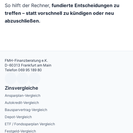
So hilft der Rechner,
fundierte Entscheidungen zu
treffen – statt vorschnell zu kündigen oder neu
abzuschließen.
FMH-Finanzberatung e.K.
D-60313 Frankfurt am Main
Telefon 069 95 189 80
Zinsvergleiche
Ansparplan-Vergleich
Autokredit-Vergleich
Bausparvertrag-Vergleich
Depot-Vergleich
ETF / Fondssparplan Vergleich
Festgeld-Vergleich