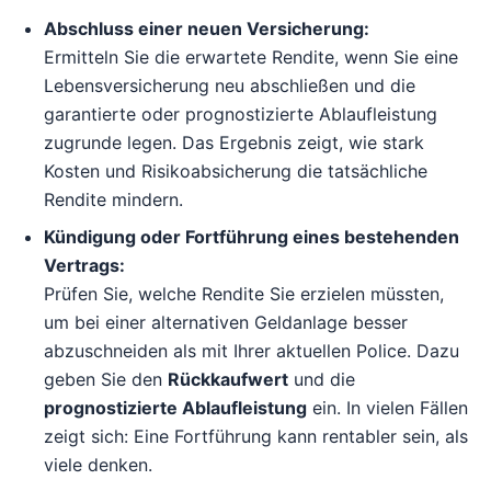
Abschluss einer neuen Versicherung:
Ermitteln Sie die erwartete Rendite, wenn Sie eine
Lebensversicherung neu abschließen und die
garantierte oder prognostizierte Ablaufleistung
zugrunde legen. Das Ergebnis zeigt, wie stark
Kosten und Risikoabsicherung die tatsächliche
Rendite mindern.
Kündigung oder Fortführung eines bestehenden
Vertrags:
Prüfen Sie, welche Rendite Sie erzielen müssten,
um bei einer alternativen Geldanlage besser
abzuschneiden als mit Ihrer aktuellen Police. Dazu
geben Sie den
Rückkaufwert
und die
prognostizierte Ablaufleistung
ein. In vielen Fällen
zeigt sich: Eine Fortführung kann rentabler sein, als
viele denken.