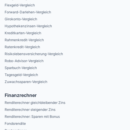
Flexgeld-Vergleich
Forward-Darlehen-Vergleich
Girokonto-Vergleich
Hypothekenzinsen-Vergleich
Kreditkarten-Vergleich
Rahmenkredit-Vergleich
Ratenkredit-Vergleich
Risikolebensversicherung-Vergleich
Robo-Advisor-Vergleich
Sparbuch-Vergleich
Tagesgeld-Vergleich
Zuwachssparen-Vergleich
Finanzrechner
Renditerechner gleichbleibender Zins
Renditerechner steigender Zins
Renditerechner: Sparen mit Bonus
Fondsrendite