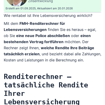
Zinsentwicklung
Erstellt am 01.09.2025,
Aktualisiert am 20.01.2026
Wie rentabel ist Ihre Lebensversicherung wirklich?
Mit dem
FMH-Renditerechner für
Lebensversicherungen
finden Sie es heraus – egal,
ob Sie
eine neue Police abschließen
oder
einen
bestehenden Vertrag fortführen
möchten. Der
Rechner zeigt Ihnen,
welche Rendite Ihre Beiträge
tatsächlich erzielen
, und bezieht dabei alle Zahlungen,
Kosten und Leistungen in die Berechnung ein.
Renditerechner –
tatsächliche Rendite
Ihrer
Lebensversicherung