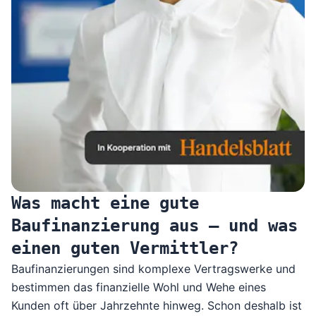
Was macht eine gute
Baufinanzierung aus – und was
einen guten Vermittler?
Baufinanzierungen sind komplexe Vertragswerke und
bestimmen das finanzielle Wohl und Wehe eines
Kunden oft über Jahrzehnte hinweg. Schon deshalb ist