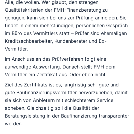
Alle, die wollen. Wer glaubt, den strengen
Qualitätskriterien der
FMH-Finanzberatung
zu
genügen, kann sich bei uns zur Prüfung anmelden. Sie
findet in einem mehrstündigen, persönlichen Gespräch
im Büro des Vermittlers statt – Prüfer sind ehemaligen
Kreditsachbearbeiter, Kundenberater und Ex-
Vermittler.
Im Anschluss an das Prüfverfahren folgt eine
aufwendige Auswertung. Danach stellt
FMH
dem
Vermittler ein Zertifikat aus. Oder eben nicht.
Ziel des Zertifikats ist es, langfristig sehr gute und
gute Baufinanzierungsvermittler hervorzuheben, damit
sie sich von Anbietern mit schlechterem Service
abheben. Gleichzeitig soll die Qualität der
Beratungsleistung in der Baufinanzierung transparenter
werden.