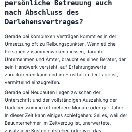
persönliche Betreuung auch
nach Abschluss des
Darlehensvertrages?
Gerade bei komplexen Verträgen kommt es in der
Umsetzung oft zu Reibungspunkten. Wenn etliche
Personen zusammenwirken müssen, darunter
Unternehmen und Ämter, braucht es einen Berater, der
sein Handwerk versteht, auf Erfahrungswerte
zurückgreifen kann und im Ernstfall in der Lage ist,
vermittelnd einzugreifen.
Gerade bei Neubauten liegen zwischen der
Unterschrift und der vollständigen Auszahlung der
Darlehenssumme oft mehrere Monate oder gar Jahre.
In dieser Zeit kann einiges schiefgehen: Sei es, weil der
Bauunternehmer im Zeitverzug ist, unerwartete,
zusätzliche Kosten entstehen oder weil das