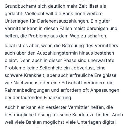
Grundbuchamt sich deutlich mehr Zeit lässt als
gedacht. Vielleicht will die Bank noch weitere
Unterlagen für Darlehensauszahlungen. Ein guter
Vermittler kann in diesen Fällen meist beruhigen und
helfen, die Probleme aus dem Weg zu schaffen.
Ideal ist es aber, wenn die Betreuung des Vermittlers
auch über den Auszahlungstermin hinaus bestehen
bleibt. Denn auch in dieser Phase sind unerwartete
Probleme keine Seltenheit: ein Jobverlust, eine
schwere Krankheit, aber auch erfreuliche Ereignisse
wie Nachwuchs oder eine Erbschaft verändern die
Rahmenbedingungen und erfordern oft Anpassungen
bei der laufenden Finanzierung.
Auch hier kann ein versierter Vermittler helfen, die
bestmögliche Lösung für seine Kunden zu finden. Auch
weil viele Banken möglichst viele Unterlagen digital