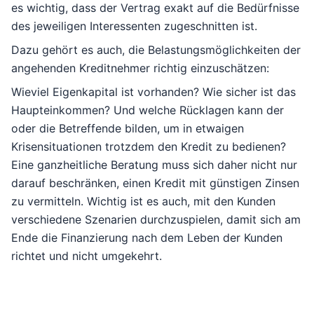
es wichtig, dass der Vertrag exakt auf die Bedürfnisse
des jeweiligen Interessenten zugeschnitten ist.
Dazu gehört es auch, die Belastungsmöglichkeiten der
angehenden Kreditnehmer richtig einzuschätzen:
Wieviel Eigenkapital ist vorhanden? Wie sicher ist das
Haupteinkommen? Und welche Rücklagen kann der
oder die Betreffende bilden, um in etwaigen
Krisensituationen trotzdem den Kredit zu bedienen?
Eine ganzheitliche Beratung muss sich daher nicht nur
darauf beschränken, einen Kredit mit günstigen Zinsen
zu vermitteln. Wichtig ist es auch, mit den Kunden
verschiedene Szenarien durchzuspielen, damit sich am
Ende die Finanzierung nach dem Leben der Kunden
richtet und nicht umgekehrt.