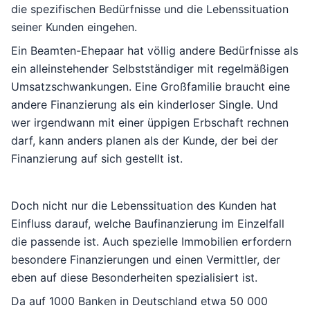
die spezifischen Bedürfnisse und die Lebenssituation
seiner Kunden eingehen.
Ein Beamten-Ehepaar hat völlig andere Bedürfnisse als
ein alleinstehender Selbstständiger mit regelmäßigen
Umsatzschwankungen. Eine Großfamilie braucht eine
andere Finanzierung als ein kinderloser Single. Und
wer irgendwann mit einer üppigen Erbschaft rechnen
darf, kann anders planen als der Kunde, der bei der
Finanzierung auf sich gestellt ist.
Doch nicht nur die Lebenssituation des Kunden hat
Einfluss darauf, welche Baufinanzierung im Einzelfall
die passende ist. Auch spezielle Immobilien erfordern
besondere Finanzierungen und einen Vermittler, der
eben auf diese Besonderheiten spezialisiert ist.
Da auf 1000 Banken in Deutschland etwa 50 000