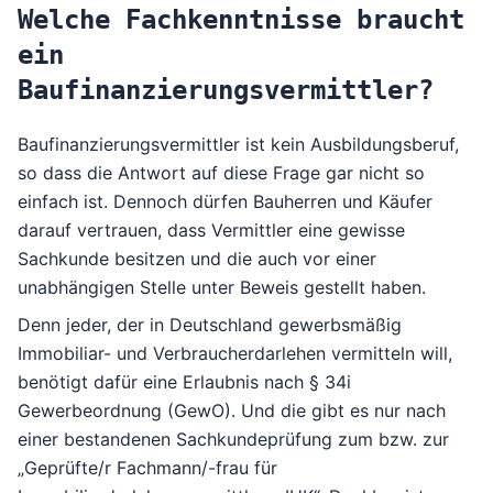
Welche Fachkenntnisse braucht
ein
Baufinanzierungsvermittler?
Baufinanzierungsvermittler ist kein Ausbildungsberuf,
so dass die Antwort auf diese Frage gar nicht so
einfach ist. Dennoch dürfen Bauherren und Käufer
darauf vertrauen, dass Vermittler eine gewisse
Sachkunde besitzen und die auch vor einer
unabhängigen Stelle unter Beweis gestellt haben.
Denn jeder, der in Deutschland gewerbsmäßig
Immobiliar- und Verbraucherdarlehen vermitteln will,
benötigt dafür eine Erlaubnis nach § 34i
Gewerbeordnung (GewO). Und die gibt es nur nach
einer bestandenen Sachkundeprüfung zum bzw. zur
„Geprüfte/r Fachmann/-frau für