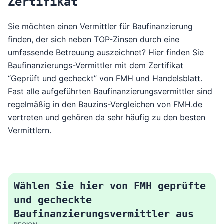
Zertifikat
Sie möchten einen Vermittler für Baufinanzierung
finden, der sich neben TOP-Zinsen durch eine
umfassende Betreuung auszeichnet? Hier finden Sie
Baufinanzierungs-Vermittler mit dem Zertifikat
“Geprüft und gecheckt” von FMH und Handelsblatt.
Fast alle aufgeführten Baufinanzierungsvermittler sind
regelmäßig in den
Bauzins-Vergleichen von FMH
.de
vertreten und gehören da sehr häufig zu den besten
Vermittlern.
Wählen Sie hier von FMH geprüfte
und gecheckte
Baufinanzierungsvermittler aus