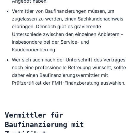
Angebot haben.
Vermittler von Baufinanzierungen müssen, um
zugelassen zu werden, einen Sachkundenachweis
erbringen. Dennoch gibt es gravierende
Unterschiede zwischen den einzelnen Anbietern –
insbesondere bei der Service- und
Kundenorientierung.
Wer sich auch nach der Unterschrift des Vertrages
noch eine professionelle Betreuung wünscht, sollte
daher einen Baufinanzierungsvermittler mit
Prüfzertifikat der
FMH-Finanzberatung
auswählen.
Vermittler für
Baufinanzierung mit