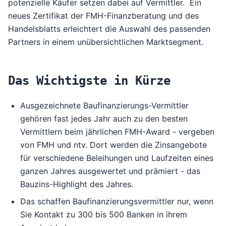
potenzielle Käufer setzen dabei auf Vermittler. Ein
neues Zertifikat der FMH-Finanzberatung und des
Handelsblatts erleichtert die Auswahl des passenden
Partners in einem unübersichtlichen Marktsegment.
Das Wichtigste in Kürze
Ausgezeichnete Baufinanzierungs-Vermittler
gehören fast jedes Jahr auch zu den besten
Vermittlern beim jährlichen
FMH-Award
- vergeben
von
FMH
und
ntv
. Dort werden die Zinsangebote
für verschiedene Beleihungen und Laufzeiten eines
ganzen Jahres ausgewertet und prämiert - das
Bauzins-Highlight des Jahres.
Das schaffen Baufinanzierungsvermittler nur, wenn
Sie Kontakt zu 300 bis 500 Banken in ihrem