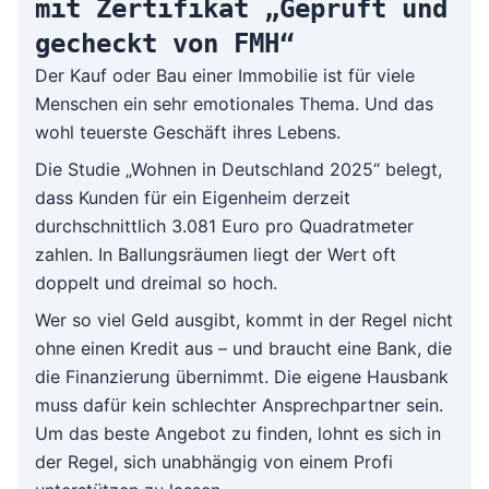
mit Zertifikat „Geprüft und
gecheckt von FMH“
Der Kauf oder Bau einer Immobilie ist für viele
Menschen ein sehr emotionales Thema. Und das
wohl teuerste Geschäft ihres Lebens.
Die Studie „Wohnen in Deutschland 2025“ belegt,
dass Kunden für ein Eigenheim derzeit
durchschnittlich 3.081 Euro pro Quadratmeter
zahlen. In Ballungsräumen liegt der Wert oft
doppelt und dreimal so hoch.
Wer so viel Geld ausgibt, kommt in der Regel nicht
ohne einen Kredit aus – und braucht eine Bank, die
die Finanzierung übernimmt. Die eigene Hausbank
muss dafür kein schlechter Ansprechpartner sein.
Um das beste Angebot zu finden, lohnt es sich in
der Regel, sich unabhängig von einem Profi