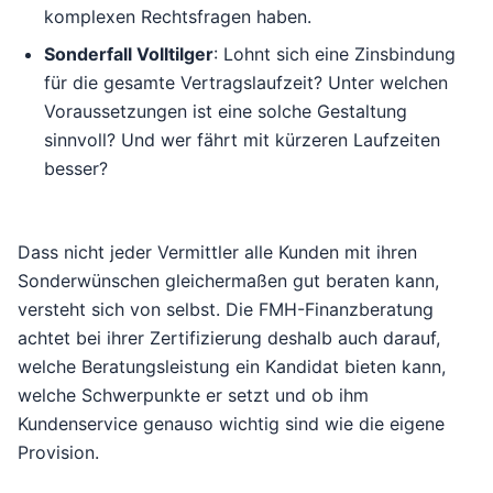
komplexen Rechtsfragen haben.
Sonderfall Volltilger
: Lohnt sich eine Zinsbindung
für die gesamte Vertragslaufzeit? Unter welchen
Voraussetzungen ist eine solche Gestaltung
sinnvoll? Und wer fährt mit kürzeren Laufzeiten
besser?
Dass nicht jeder Vermittler alle Kunden mit ihren
Sonderwünschen gleichermaßen gut beraten kann,
versteht sich von selbst. Die FMH-Finanzberatung
achtet bei ihrer Zertifizierung deshalb auch darauf,
welche Beratungsleistung ein Kandidat bieten kann,
welche Schwerpunkte er setzt und ob ihm
Kundenservice genauso wichtig sind wie die eigene
Provision.