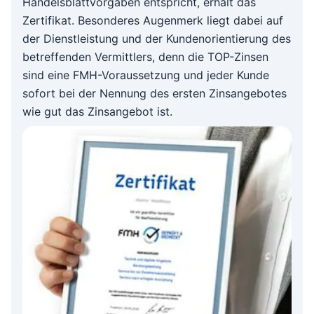
Handelsblattvorgaben
entspricht, erhält das
Zertifikat. Besonderes Augenmerk liegt dabei auf
der Dienstleistung und der Kundenorientierung des
betreffenden Vermittlers, denn die TOP-Zinsen
sind eine FMH-Voraussetzung und jeder Kunde
sofort bei der Nennung des ersten Zinsangebotes
wie gut das Zinsangebot ist.