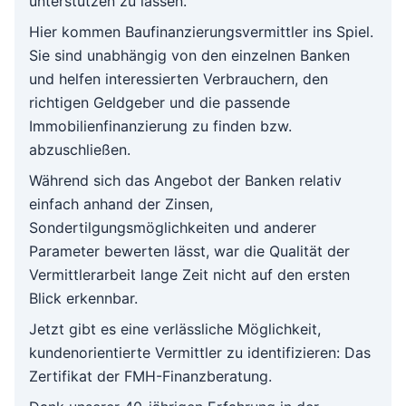
unterstützen zu lassen.
Hier kommen Baufinanzierungsvermittler ins Spiel.
Sie sind unabhängig von den einzelnen Banken
und helfen interessierten Verbrauchern, den
richtigen Geldgeber und die passende
Immobilienfinanzierung zu finden bzw.
abzuschließen.
Während sich das Angebot der Banken relativ
einfach anhand der Zinsen,
Sondertilgungsmöglichkeiten und anderer
Parameter bewerten lässt, war die Qualität der
Vermittlerarbeit lange Zeit nicht auf den ersten
Blick erkennbar.
Jetzt gibt es eine verlässliche Möglichkeit,
kundenorientierte Vermittler zu identifizieren: Das
Zertifikat der
FMH-Finanzberatung
.