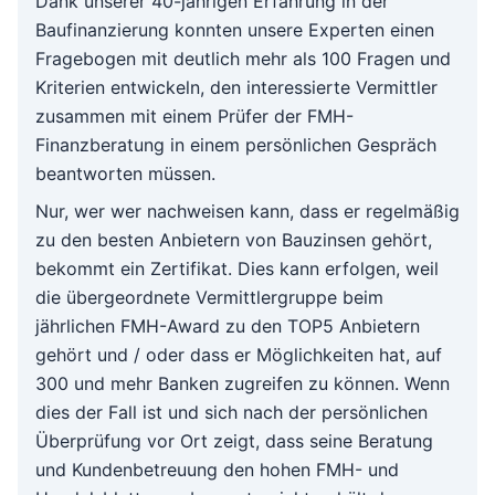
Dank unserer 40-jährigen Erfahrung in der
Baufinanzierung konnten unsere Experten einen
Fragebogen mit deutlich mehr als 100 Fragen und
Kriterien entwickeln, den interessierte Vermittler
zusammen mit einem Prüfer der FMH-
Finanzberatung in einem persönlichen Gespräch
beantworten müssen.
Nur, wer wer nachweisen kann, dass er regelmäßig
zu den besten Anbietern von Bauzinsen gehört,
bekommt ein Zertifikat. Dies kann erfolgen, weil
die übergeordnete Vermittlergruppe beim
jährlichen FMH-Award
zu den TOP5 Anbietern
gehört und / oder dass er Möglichkeiten hat, auf
300 und mehr Banken zugreifen zu können. Wenn
dies der Fall ist und sich nach der persönlichen
Überprüfung vor Ort zeigt, dass seine Beratung
und Kundenbetreuung den hohen
FMH
- und