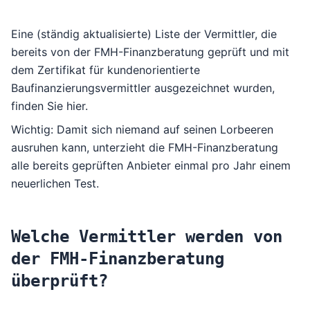
Eine (ständig aktualisierte) Liste der Vermittler, die
bereits von der
FMH-Finanzberatung
geprüft und mit
dem Zertifikat für kundenorientierte
Baufinanzierungsvermittler ausgezeichnet wurden,
finden Sie hier
.
Wichtig: Damit sich niemand auf seinen Lorbeeren
ausruhen kann, unterzieht die FMH-Finanzberatung
alle bereits geprüften Anbieter einmal pro Jahr einem
neuerlichen Test.
Welche Vermittler werden von
der FMH-Finanzberatung
überprüft?