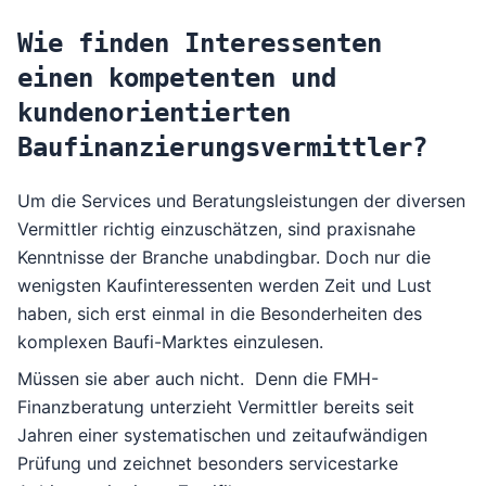
Wie finden Interessenten
einen kompetenten und
kundenorientierten
Baufinanzierungsvermittler?
Um die Services und Beratungsleistungen der diversen
Vermittler richtig einzuschätzen, sind praxisnahe
Kenntnisse der Branche unabdingbar. Doch nur die
wenigsten Kaufinteressenten werden Zeit und Lust
haben, sich erst einmal in die Besonderheiten des
komplexen Baufi-Marktes einzulesen.
Müssen sie aber auch nicht. Denn die FMH-
Finanzberatung unterzieht Vermittler bereits seit
Jahren einer systematischen und zeitaufwändigen
Prüfung und zeichnet besonders servicestarke