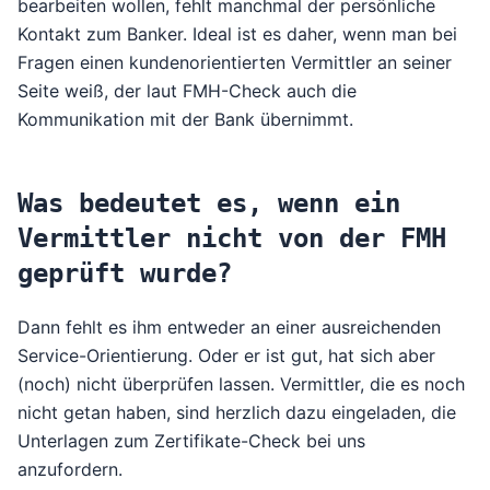
bearbeiten wollen, fehlt manchmal der persönliche
Kontakt zum Banker. Ideal ist es daher, wenn man bei
Fragen einen kundenorientierten Vermittler an seiner
Seite weiß, der laut FMH-Check auch die
Kommunikation mit der Bank übernimmt.
Was bedeutet es, wenn ein
Vermittler nicht von der FMH
geprüft wurde?
Dann fehlt es ihm entweder an einer ausreichenden
Service-Orientierung. Oder er ist gut, hat sich aber
(noch) nicht überprüfen lassen. Vermittler, die es noch
nicht getan haben, sind herzlich dazu eingeladen, die
Unterlagen zum Zertifikate-Check bei uns
anzufordern.