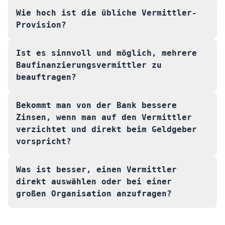
Wie hoch ist die übliche Vermittler-
Provision?
Ist es sinnvoll und möglich, mehrere
Baufinanzierungsvermittler zu
beauftragen?
Bekommt man von der Bank bessere
Zinsen, wenn man auf den Vermittler
verzichtet und direkt beim Geldgeber
vorspricht?
Was ist besser, einen Vermittler
direkt auswählen oder bei einer
großen Organisation anzufragen?