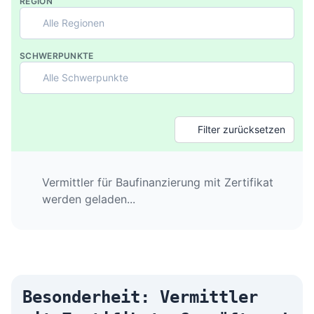
REGION
Alle Regionen
SCHWERPUNKTE
Alle Schwerpunkte
Filter zurücksetzen
Vermittler für Baufinanzierung mit Zertifikat
werden geladen...
Besonderheit: Vermittler