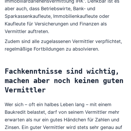
Immobiliardarlehensvermittlung IHK“. Denkbar ist es
aber auch, dass Betriebswirte, Bank- und
Sparkassenkaufleute, Immobilienkaufleute oder
Kaufleute für Versicherungen und Finanzen als
Vermittler auftreten.
Zudem sind alle zugelassenen Vermittler verpflichtet,
regelmäßige Fortbildungen zu absolvieren.
Fachkenntnisse sind wichtig,
machen aber noch keinen guten
Vermittler
Wer sich – oft ein halbes Leben lang – mit einem
Baukredit belastet, darf von seinem Vermittler mehr
erwarten als nur ein gutes Händchen für Zahlen und
Zinsen. Ein guter Vermittler wird stets sehr genau auf