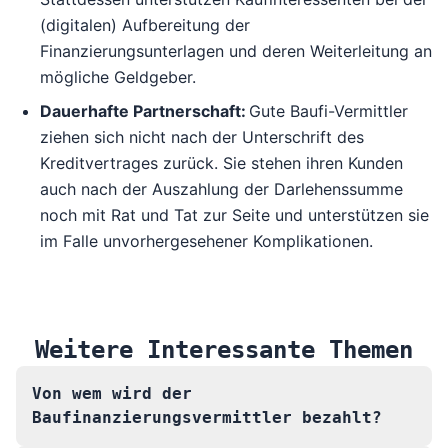
(digitalen) Aufbereitung der
Finanzierungsunterlagen und deren Weiterleitung an
mögliche Geldgeber.
Dauerhafte Partnerschaft:
Gute Baufi-Vermittler
ziehen sich nicht nach der Unterschrift des
Kreditvertrages zurück. Sie stehen ihren Kunden
auch nach der Auszahlung der Darlehenssumme
noch mit Rat und Tat zur Seite und unterstützen sie
im Falle unvorhergesehener Komplikationen.
Weitere Interessante Themen
Von wem wird der
Baufinanzierungsvermittler bezahlt?