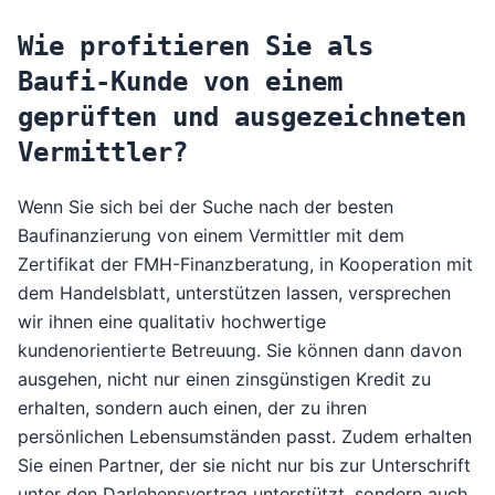
Wie profitieren Sie als
Baufi-Kunde von einem
geprüften und ausgezeichneten
Vermittler?
Wenn Sie sich bei der Suche nach der besten
Baufinanzierung von einem Vermittler mit dem
Zertifikat der FMH-Finanzberatung, in Kooperation mit
dem Handelsblatt, unterstützen lassen, versprechen
wir ihnen eine qualitativ hochwertige
kundenorientierte Betreuung. Sie können dann davon
ausgehen, nicht nur einen zinsgünstigen Kredit zu
erhalten, sondern auch einen, der zu ihren
persönlichen Lebensumständen passt. Zudem erhalten
Sie einen Partner, der sie nicht nur bis zur Unterschrift
unter den Darlehensvertrag unterstützt, sondern auch