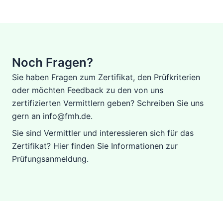
Noch Fragen?
Sie haben Fragen zum Zertifikat, den Prüfkriterien
oder möchten Feedback zu den von uns
zertifizierten Vermittlern geben? Schreiben Sie uns
gern an info@fmh.de.
Sie sind Vermittler und interessieren sich für das
Zertifikat?
Hier finden Sie Informationen
zur
Prüfungsanmeldung.