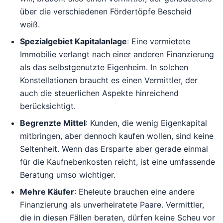
über die verschiedenen Fördertöpfe Bescheid
weiß.
Spezialgebiet Kapitalanlage
: Eine vermietete
Immobilie verlangt nach einer anderen Finanzierung
als das selbstgenutzte Eigenheim. In solchen
Konstellationen braucht es einen Vermittler, der
auch die steuerlichen Aspekte hinreichend
berücksichtigt.
Begrenzte Mittel
: Kunden, die wenig Eigenkapital
mitbringen, aber dennoch kaufen wollen, sind keine
Seltenheit. Wenn das Ersparte aber gerade einmal
für die Kaufnebenkosten reicht, ist eine umfassende
Beratung umso wichtiger.
Mehre Käufer
: Eheleute brauchen eine andere
Finanzierung als unverheiratete Paare. Vermittler,
die in diesen Fällen beraten, dürfen keine Scheu vor