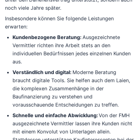
noch viele Jahre später.
Insbesondere können Sie folgende Leistungen
erwarten:
Kundenbezogene Beratung:
Ausgezeichnete
Vermittler richten ihre Arbeit stets an den
individuellen Bedürfnissen jedes einzelnen Kunden
aus.
Verständlich und digital:
Moderne Beratung
braucht digitale Tools. Sie helfen auch dem Laien,
die komplexen Zusammenhänge in der
Baufinanzierung zu verstehen und
vorausschauende Entscheidungen zu treffen.
Schnelle und einfache Abwicklung:
Von der FMH
ausgezeichnete
Vermittler lassen ihre Kunden nicht
mit einem Konvolut von Unterlagen allein.
Stattdessen unterstützen Kaufinteressenten bei der