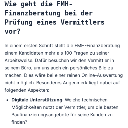
Wie geht die FMH-
Finanzberatung bei der
Prüfung eines Vermittlers
vor?
In einem ersten Schritt stellt die FMH-Finanzberatung
einem Kandidaten mehr als 100 Fragen zu seiner
Arbeitsweise. Dafür besuchen wir den Vermittler in
seinem Büro, um uns auch ein persönliches Bild zu
machen. Dies wäre bei einer reinen Online-Auswertung
nicht möglich. Besonderes Augenmerk liegt dabei auf
folgenden Aspekten:
Digitale Unterstützung
: Welche technischen
Möglichkeiten nutzt der Vermittler, um die besten
Baufinanzierungsangebote für seine Kunden zu
finden?