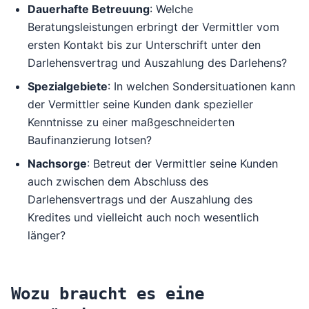
Dauerhafte Betreuung
: Welche
Beratungsleistungen erbringt der Vermittler vom
ersten Kontakt bis zur Unterschrift unter den
Darlehensvertrag und Auszahlung des Darlehens?
Spezialgebiete
: In welchen Sondersituationen kann
der Vermittler seine Kunden dank spezieller
Kenntnisse zu einer maßgeschneiderten
Baufinanzierung lotsen?
Nachsorge
: Betreut der Vermittler seine Kunden
auch zwischen dem Abschluss des
Darlehensvertrags und der Auszahlung des
Kredites und vielleicht auch noch wesentlich
länger?
Wozu braucht es eine