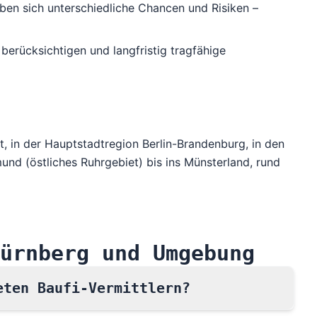
ben sich unterschiedliche Chancen und Risiken –
 berücksichtigen und langfristig tragfähige
t
, in der
Hauptstadtregion Berlin-Brandenburg
, in den
und (östliches Ruhrgebiet) bis ins Münsterland
, rund
ürnberg und Umgebung
eten Baufi-Vermittlern?