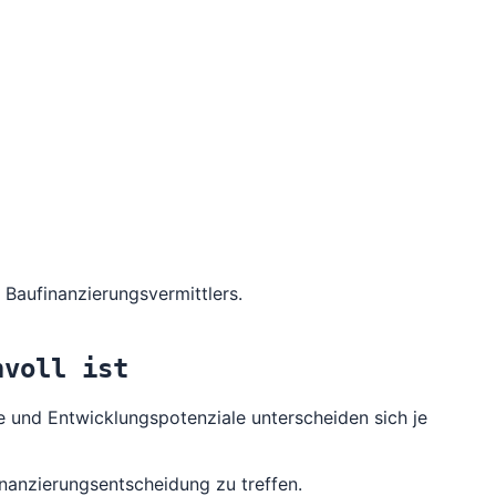
Baufinanzierungsvermittlers.
nvoll ist
e und Entwicklungspotenziale unterscheiden sich je
Finanzierungsentscheidung zu treffen.