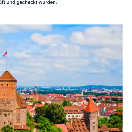
üft und gecheckt wurden.