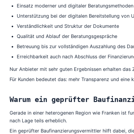
Einsatz moderner und digitaler Beratungsmethoden
Unterstützung bei der digitalen Bereitstellung von 
Verständlichkeit und Struktur der Dokumente
Qualität und Ablauf der Beratungsgespräche
Betreuung bis zur vollständigen Auszahlung des Da
Erreichbarkeit auch nach Abschluss der Finanzieru
Nur Anbieter mit sehr guten Ergebnissen erhalten das 
Für Kunden bedeutet das: mehr Transparenz und eine k
Warum ein geprüfter Baufinanz
Gerade in einer heterogenen Region wie Franken ist fu
nach Lage teils erheblich.
Ein geprüfter Baufinanzierungsvermittler hilft dabei, 