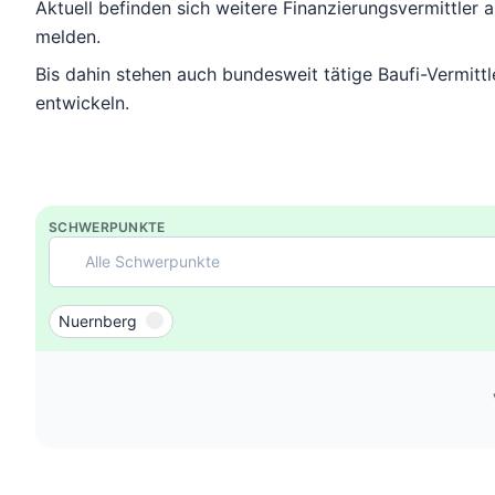
Aktuell befinden sich weitere Finanzierungsvermittler 
melden.
Bis dahin stehen auch bundesweit tätige Baufi-Vermitt
entwickeln.
SCHWERPUNKTE
Alle Schwerpunkte
Nuernberg