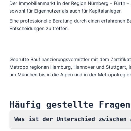
Der Immobilienmarkt in der Region Nürnberg – Fürth – 
sowohl für Eigennutzer als auch für Kapitalanleger.
Eine professionelle Beratung durch einen erfahrenen Ba
Entscheidungen zu treffen.
Geprüfte Baufinanzierungsvermittler mit dem Zertifik
Metropolregionen
Hamburg
,
Hannover
und
Stuttgart
, 
um
München bis in die Alpen
und in der
Metropolregion
Häufig gestellte Fragen
Was ist der Unterschied zwischen 