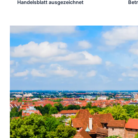
Handelsblatt ausgezeichnet
Bet