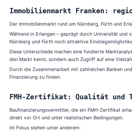
Immobilienmarkt Franken: regi
Der Immobilienmarkt rund um Nürnberg, Fürth und Erlang
Während in Erlangen – geprägt durch Universität und s
Nürnberg und Fürth noch attraktive Einstiegsmöglichke
Diese Unterschiede machen eine fundierte Marktanalyse
den Markt kennt, sondern auch Zugriff auf eine Vielza
Durch die Zusammenarbeit mit zahlreichen Banken und 
Finanzierung zu finden.
FMH-Zertifikat: Qualität und 
Baufinanzierungsvermittler, die ein
FMH-Zertifikat
erha
direkt vor Ort und unter realistischen Bedingungen.
Im Fokus stehen unter anderem: