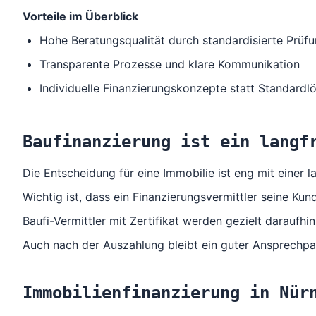
Vorteile im Überblick
Hohe Beratungsqualität durch standardisierte Prüf
Transparente Prozesse und klare Kommunikation
Individuelle Finanzierungskonzepte statt Standard
Baufinanzierung ist ein langf
Die Entscheidung für eine Immobilie ist eng mit einer l
Wichtig ist, dass ein Finanzierungsvermittler seine Ku
Baufi-Vermittler mit Zertifikat werden gezielt daraufhin
Auch nach der Auszahlung bleibt ein guter Ansprechp
Immobilienfinanzierung in Nür