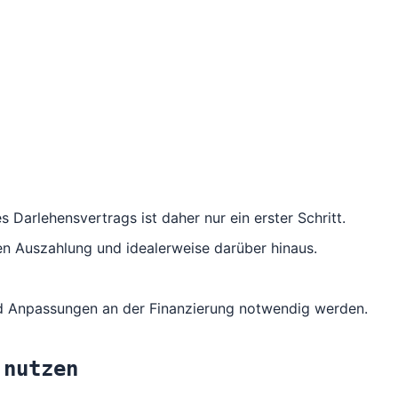
 Darlehensvertrags ist daher nur ein erster Schritt.
gen Auszahlung und idealerweise darüber hinaus.
nd Anpassungen an der Finanzierung notwendig werden.
 nutzen