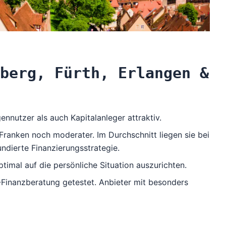
berg, Fürth, Erlangen &
nutzer als auch Kapitalanleger attraktiv.
Franken noch moderater. Im Durchschnitt liegen sie bei
ndierte Finanzierungsstrategie.
timal auf die persönliche Situation auszurichten.
Finanzberatung
getestet. Anbieter mit besonders