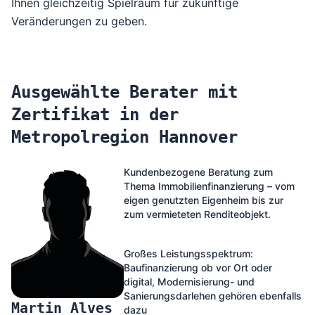
Ihnen gleichzeitig Spielraum für zukünftige
Veränderungen zu geben.
Ausgewählte Berater mit
Zertifikat in der
Metropolregion Hannover
Kundenbezogene Beratung zum
Thema Immobilienfinanzierung – vom
eigen genutzten Eigenheim bis zur
zum vermieteten Renditeobjekt.
Großes Leistungsspektrum:
Baufinanzierung ob vor Ort oder
digital, Modernisierung- und
Sanierungsdarlehen gehören ebenfalls
Martin Alves
dazu