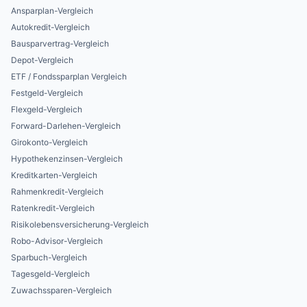
Ansparplan-Vergleich
Autokredit-Vergleich
Bausparvertrag-Vergleich
Depot-Vergleich
ETF / Fondssparplan Vergleich
Festgeld-Vergleich
Flexgeld-Vergleich
Forward-Darlehen-Vergleich
Girokonto-Vergleich
Hypothekenzinsen-Vergleich
Kreditkarten-Vergleich
Rahmenkredit-Vergleich
Ratenkredit-Vergleich
Risikolebensversicherung-Vergleich
Robo-Advisor-Vergleich
Sparbuch-Vergleich
Tagesgeld-Vergleich
Zuwachssparen-Vergleich