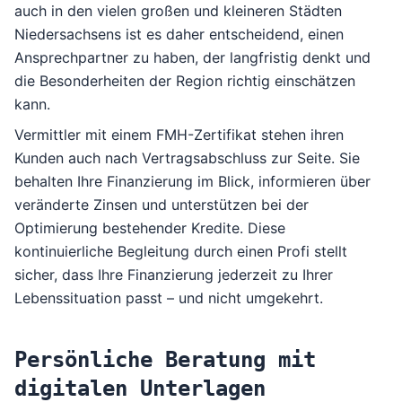
auch in den vielen großen und kleineren Städten
Niedersachsens ist es daher entscheidend, einen
Ansprechpartner zu haben, der langfristig denkt und
die Besonderheiten der Region richtig einschätzen
kann.
Vermittler mit einem
FMH-Zertifikat
stehen ihren
Kunden auch nach Vertragsabschluss zur Seite. Sie
behalten Ihre Finanzierung im Blick, informieren über
veränderte Zinsen und unterstützen bei der
Optimierung bestehender Kredite. Diese
kontinuierliche Begleitung durch einen Profi stellt
sicher, dass Ihre Finanzierung jederzeit zu Ihrer
Lebenssituation passt – und nicht umgekehrt.
Persönliche Beratung mit
digitalen Unterlagen