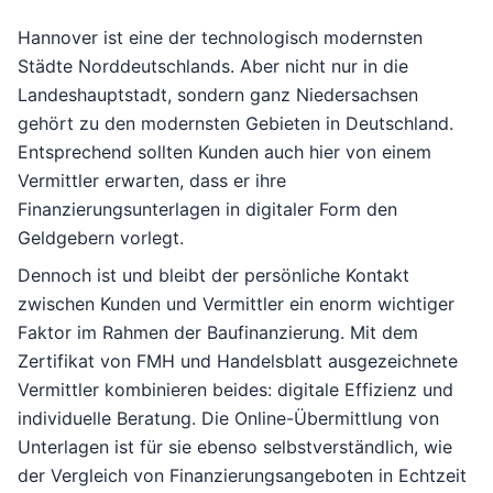
Hannover ist eine der technologisch modernsten
Städte Norddeutschlands. Aber nicht nur in die
Landeshauptstadt, sondern ganz Niedersachsen
gehört zu den modernsten Gebieten in Deutschland.
Entsprechend sollten Kunden auch hier von einem
Vermittler erwarten, dass er ihre
Finanzierungsunterlagen in digitaler Form den
Geldgebern vorlegt.
Dennoch ist und bleibt der persönliche Kontakt
zwischen Kunden und Vermittler ein enorm wichtiger
Faktor im Rahmen der Baufinanzierung. Mit dem
Zertifikat von
FMH
und
Handelsblatt
ausgezeichnete
Vermittler kombinieren beides: digitale Effizienz und
individuelle Beratung. Die Online-Übermittlung von
Unterlagen ist für sie ebenso selbstverständlich, wie
der Vergleich von Finanzierungsangeboten in Echtzeit