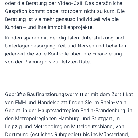
oder die Beratung per Video-Call. Das persönliche
Gespräch kommt dabei trotzdem nicht zu kurz. Die
Beratung ist vielmehr genauso individuell wie die
Kunden – und ihre Immobilienprojekte.
Kunden sparen mit der digitalen Unterstützung und
Unterlagenbesorgung Zeit und Nerven und behalten
jederzeit die volle Kontrolle über Ihre Finanzierung –
von der Planung bis zur letzten Rate.
Geprüfte Baufinanzierungsvermittler mit dem Zertifikat
von FMH und Handelsblatt finden Sie im
Rhein-Main
Gebiet
, in der
Hauptstadtregion Berlin-Brandenburg
, in
den Metropolregionen
Hamburg
und
Stuttgart
, in
Leipzig und Metropolregion Mitteldeutschland
, von
Dortmund (östliches Ruhrgebiet) bis ins Münsterland
,