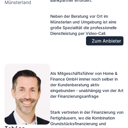
Bankpartner erfordert.
Münsterland
Neben der Beratung vor Ort im
Münsterlan und Umgebung ist eine
große Spezialität die professionelle
Dienstleistung per Video-Call.
Zum Anbieter
Als Mitgeschäftsführer von Home &
Finance GmbH immer noch selber in
der Kundenberatung aktiv
eingebunden - unabhängig von der Art
der Finanzierungsanfrage
Stark vertreten in der Finanzierung von
Fertighäusern, wo die Kombination
Grundstücksfinanzierung und