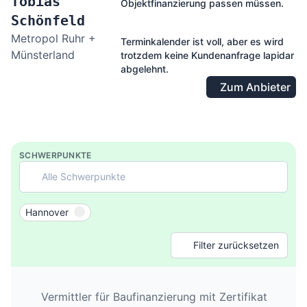
Tobias
Objektfinanzierung passen müssen.
Schönfeld
Metropol Ruhr +
Terminkalender ist voll, aber es wird
Münsterland
trotzdem keine Kundenanfrage lapidar
abgelehnt.
Zum Anbieter
SCHWERPUNKTE
Alle Schwerpunkte
Hannover
Filter zurücksetzen
Vermittler für Baufinanzierung mit Zertifikat