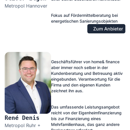
Metropol Hannover
Fokus auf Fördermittelberatung bei
energetischen Sanierungsobjekten
Zum Anbieter
Geschäftsführer von home& finance
aber immer noch selber in der
Kundenberatung und Betreuung aktiv
eingebunden. Verantwortung für die
Firma und den eigenen Kunden
zeichnet ihn aus.
Das umfassende Leistungsangebot
reicht von der Eigenheimfinanzierung
René Denis
bis zur Finanzierung eines
Mehrfamilienhaus, das ganz andere
Metropol Ruhr +