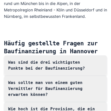
rund um
München bis in die Alpen
, in der
Metropolregion Rheinland - Köln und Düsseldorf
und in
Nürnberg, im selbstbewussten Frankenland.
Häufig gestellte Fragen zur
Baufinanzierung in Hannover
Was sind die drei wichtigsten
Punkte bei der Baufinanzierung?
Was sollte man von einem guten
Vermittler für Baufinanzierung
erwarten können?
Wie hoch ist die Provision, die ein