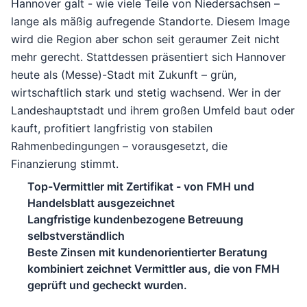
Hannover galt - wie viele Teile von Niedersachsen –
lange als mäßig aufregende Standorte. Diesem Image
wird die Region aber schon seit geraumer Zeit nicht
mehr gerecht. Stattdessen präsentiert sich Hannover
heute als (Messe)-Stadt mit Zukunft – grün,
wirtschaftlich stark und stetig wachsend. Wer in der
Landeshauptstadt und ihrem großen Umfeld baut oder
kauft, profitiert langfristig von stabilen
Rahmenbedingungen – vorausgesetzt, die
Finanzierung stimmt.
Top-Vermittler mit Zertifikat - von FMH und
Handelsblatt ausgezeichnet
Langfristige kundenbezogene Betreuung
selbstverständlich
Beste Zinsen mit kundenorientierter Beratung
kombiniert zeichnet Vermittler aus, die von FMH
geprüft und gecheckt wurden.