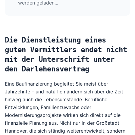
werden geladen...
Die Dienstleistung eines
guten Vermittlers endet nicht
mit der Unterschrift unter
den Darlehensvertrag
Eine Baufinanzierung begleitet Sie meist über
Jahrzehnte – und natürlich ändern sich über die Zeit
hinweg auch die Lebensumstände. Berufliche
Entwicklungen, Familienzuwachs oder
Modernisierungsprojekte wirken sich direkt auf die
finanzielle Planung aus. Nicht nur in der Großstadt
Hannover, die sich ständig weiterentwickelt, sondern