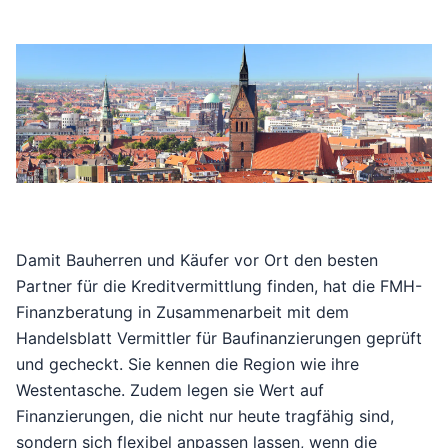
Damit Bauherren und Käufer vor Ort den besten
Partner für die Kreditvermittlung finden, hat die
FMH-
Finanzberatung
in Zusammenarbeit mit dem
Handelsblatt
Vermittler für Baufinanzierungen geprüft
und gecheckt. Sie kennen die Region wie ihre
Westentasche. Zudem legen sie Wert auf
Finanzierungen, die nicht nur heute tragfähig sind,
sondern sich flexibel anpassen lassen, wenn die