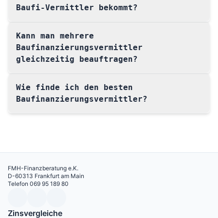
Baufi-Vermittler bekommt?
Kann man mehrere
Baufinanzierungsvermittler
gleichzeitig beauftragen?
Wie finde ich den besten
Baufinanzierungsvermittler?
FMH-Finanzberatung e.K.
D-60313 Frankfurt am Main
Telefon 069 95 189 80
Zinsvergleiche