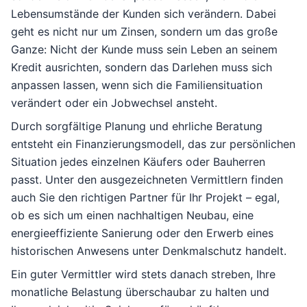
Lebensumstände der Kunden sich verändern. Dabei
geht es nicht nur um Zinsen, sondern um das große
Ganze: Nicht der Kunde muss sein Leben an seinem
Kredit ausrichten, sondern das Darlehen muss sich
anpassen lassen, wenn sich die Familiensituation
verändert oder ein Jobwechsel ansteht.
Durch sorgfältige Planung und ehrliche Beratung
entsteht ein Finanzierungsmodell, das zur persönlichen
Situation jedes einzelnen Käufers oder Bauherren
passt. Unter den ausgezeichneten Vermittlern finden
auch Sie den richtigen Partner für Ihr Projekt – egal,
ob es sich um einen nachhaltigen Neubau, eine
energieeffiziente Sanierung oder den Erwerb eines
historischen Anwesens unter Denkmalschutz handelt.
Ein guter Vermittler wird stets danach streben, Ihre
monatliche Belastung überschaubar zu halten und