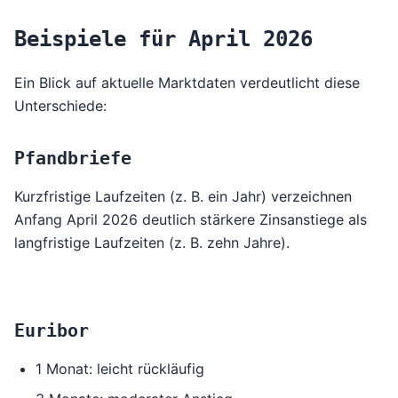
Beispiele für April 2026
Ein Blick auf aktuelle Marktdaten verdeutlicht diese
Unterschiede:
Pfandbriefe
Kurzfristige Laufzeiten (z. B. ein Jahr) verzeichnen
Anfang April 2026 deutlich stärkere Zinsanstiege als
langfristige Laufzeiten (z. B. zehn Jahre).
Euribor
1 Monat: leicht rückläufig