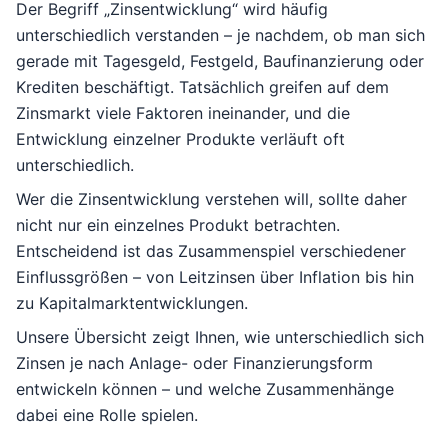
Der Begriff „Zinsentwicklung“ wird häufig
unterschiedlich verstanden – je nachdem, ob man sich
gerade mit Tagesgeld, Festgeld, Baufinanzierung oder
Krediten beschäftigt. Tatsächlich greifen auf dem
Zinsmarkt viele Faktoren ineinander, und die
Entwicklung einzelner Produkte verläuft oft
unterschiedlich.
Wer die Zinsentwicklung verstehen will, sollte daher
nicht nur ein einzelnes Produkt betrachten.
Entscheidend ist das Zusammenspiel verschiedener
Einflussgrößen – von Leitzinsen über Inflation bis hin
zu Kapitalmarktentwicklungen.
Unsere Übersicht zeigt Ihnen, wie unterschiedlich sich
Zinsen je nach Anlage- oder Finanzierungsform
entwickeln können – und welche Zusammenhänge
dabei eine Rolle spielen.