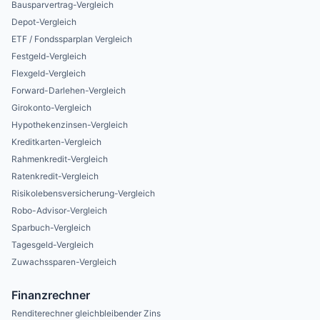
Bausparvertrag-Vergleich
Depot-Vergleich
ETF / Fondssparplan Vergleich
Festgeld-Vergleich
Flexgeld-Vergleich
Forward-Darlehen-Vergleich
Girokonto-Vergleich
Hypothekenzinsen-Vergleich
Kreditkarten-Vergleich
Rahmenkredit-Vergleich
Ratenkredit-Vergleich
Risikolebensversicherung-Vergleich
Robo-Advisor-Vergleich
Sparbuch-Vergleich
Tagesgeld-Vergleich
Zuwachssparen-Vergleich
Finanzrechner
Renditerechner gleichbleibender Zins