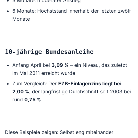
3 Monate: moderater Anstieg
6 Monate: Höchststand innerhalb der letzten zwölf
Monate
10-jährige Bundesanleihe
Anfang April bei
3,09 %
– ein Niveau, das zuletzt
im Mai 2011 erreicht wurde
Zum Vergleich: Der
EZB-Einlagenzins liegt bei
2,00 %
, der langfristige Durchschnitt seit 2003 bei
rund
0,75 %
Diese Beispiele zeigen: Selbst eng miteinander