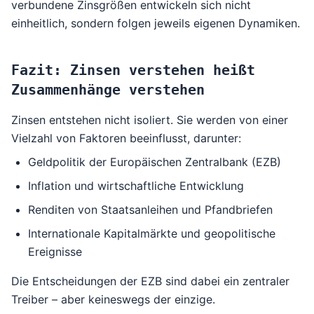
verbundene Zinsgrößen entwickeln sich nicht
einheitlich, sondern folgen jeweils eigenen Dynamiken.
Fazit: Zinsen verstehen heißt
Zusammenhänge verstehen
Zinsen entstehen nicht isoliert. Sie werden von einer
Vielzahl von Faktoren beeinflusst, darunter:
Geldpolitik der Europäischen Zentralbank (EZB)
Inflation und wirtschaftliche Entwicklung
Renditen von Staatsanleihen und Pfandbriefen
Internationale Kapitalmärkte und geopolitische
Ereignisse
Die Entscheidungen der EZB sind dabei ein zentraler
Treiber – aber keineswegs der einzige.