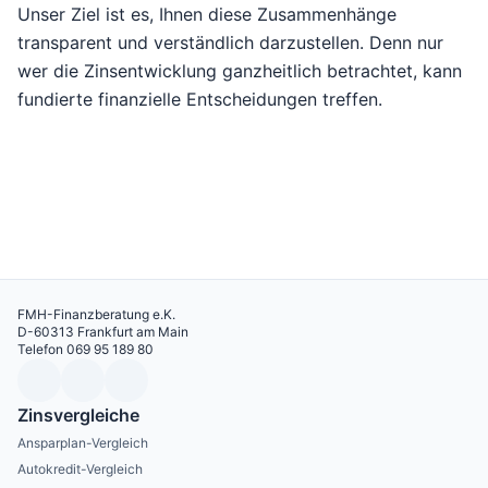
Unser Ziel ist es, Ihnen diese Zusammenhänge
transparent und verständlich darzustellen. Denn nur
wer die Zinsentwicklung ganzheitlich betrachtet, kann
fundierte finanzielle Entscheidungen treffen.
FMH-Finanzberatung e.K.
D-60313 Frankfurt am Main
Telefon 069 95 189 80
Zinsvergleiche
Ansparplan-Vergleich
Autokredit-Vergleich