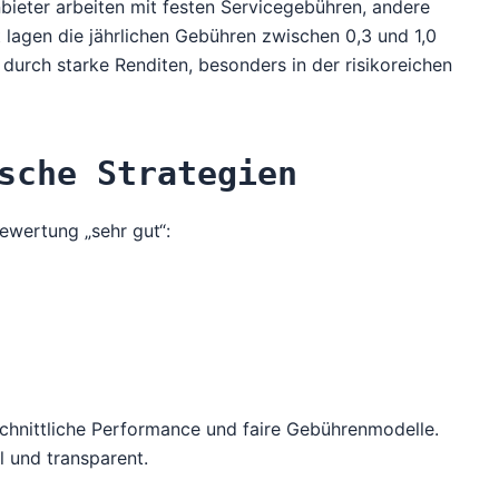
bieter arbeiten mit festen Servicegebühren, andere
lagen die jährlichen Gebühren zwischen 0,3 und 1,0
urch starke Renditen, besonders in der risikoreichen
sche Strategien
Bewertung „sehr gut“:
schnittliche Performance und faire Gebührenmodelle.
l und transparent.