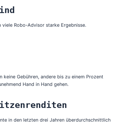
ind
n viele Robo-Advisor starke Ergebnisse.
en keine Gebühren, andere bis zu einem Prozent
 zunehmend Hand in Hand gehen.
itzenrenditen
te in den letzten drei Jahren überdurchschnittlich