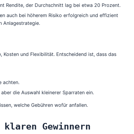
nt Rendite, der Durchschnitt lag bei etwa 20 Prozent.
n auch bei höherem Risiko erfolgreich und effizient
n Anlagestrategie.
Kosten und Flexibilität. Entscheidend ist, dass das
e achten.
ber die Auswahl kleinerer Sparraten ein.
wissen, welche Gebühren wofür anfallen.
 klaren Gewinnern